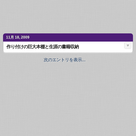
11月 18, 2009
作り付けの巨大本棚と生涯の書籍収納
次のエントリを表示...