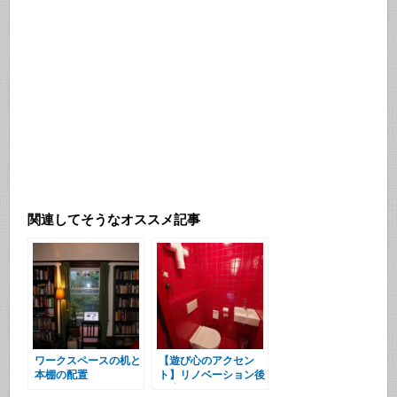
関連してそうなオススメ記事
ワークスペースの机と
【遊び心のアクセン
本棚の配置
ト】リノベーション後
の赤いトイレ