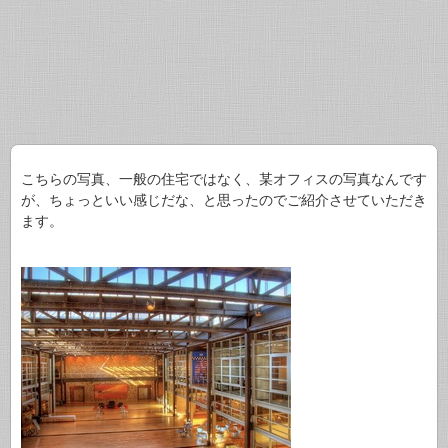
こちらの写真、一般の住宅ではなく、某オフィスの写真なんです
が、ちょっといい感じだな、と思ったのでご紹介させていただき
ます。