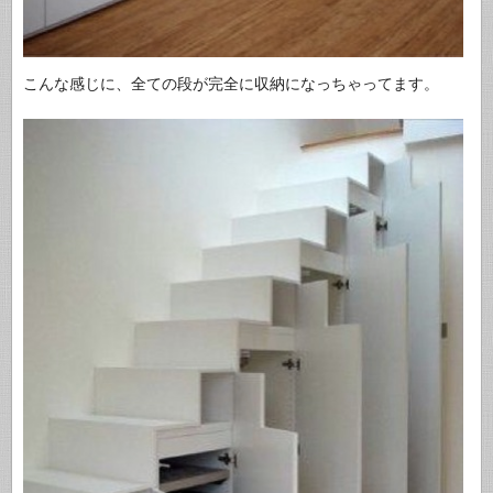
こんな感じに、全ての段が完全に収納になっちゃってます。