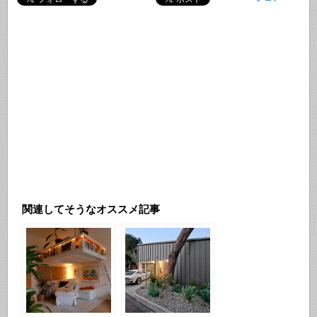
関連してそうなオススメ記事