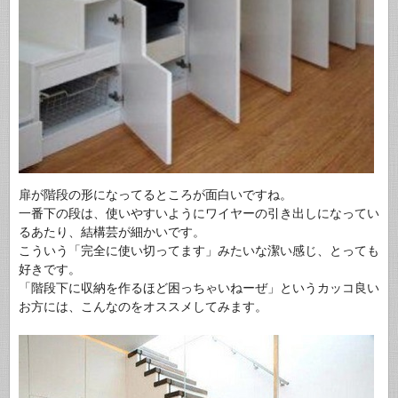
扉が階段の形になってるところが面白いですね。
一番下の段は、使いやすいようにワイヤーの引き出しになってい
るあたり、結構芸が細かいです。
こういう「完全に使い切ってます」みたいな潔い感じ、
とっても
好きです。
「階段下に収納を作るほど困っちゃいねーぜ」
というカッコ良い
お方には、こんなのをオススメしてみます。