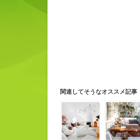
関連してそうなオススメ記事