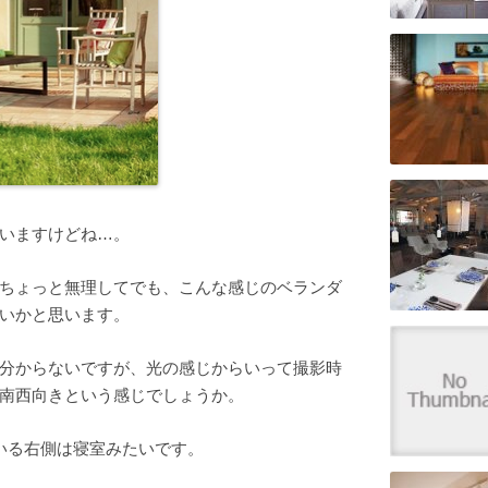
いますけどね…。
ちょっと無理してでも、こんな感じのベランダ
いかと思います。
分からないですが、光の感じからいって撮影時
南西向きという感じでしょうか。
いる右側は寝室みたいです。