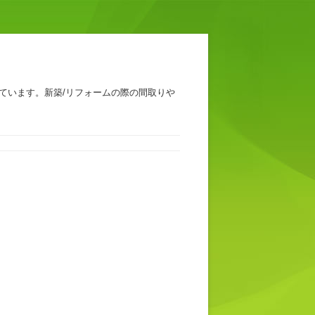
ています。新築/リフォームの際の間取りや