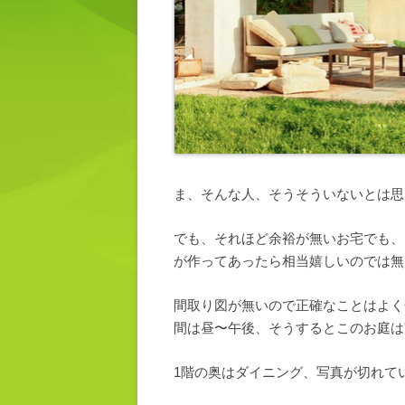
ま、そんな人、そうそういないとは思
でも、それほど余裕が無いお宅でも、
が作ってあったら相当嬉しいのでは無
間取り図が無いので正確なことはよく
間は昼〜午後、そうするとこのお庭は
1階の奥はダイニング、写真が切れて