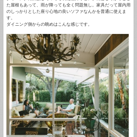
た屋根もあって、雨が降っても全く問題無し。家具だって屋内用
のしっかりとした座り心地の良いソファなんかを普通に使えま
す。
ダイニング側からの眺めはこんな感じです。