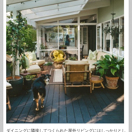
ダイニングに隣接してつくられた屋外リビングにはしっかりとし