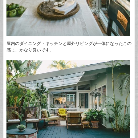
屋内のダイニング・キッチンと屋外リビングが一体になったこの
感じ、かなり良いです。