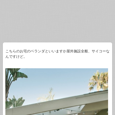
こちらのお宅のベランダといいますか屋外施設全般、サイコーな
んですけど。