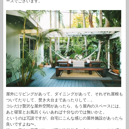
ースでございます。
屋外にリビングがあって、ダイニングがあって、それぞれ屋根も
ついてたりして、焚き火台まであったりして…。
コレだけ贅沢な屋外空間があったら、もう屋内のスペースには、
あと寝室とお風呂くらいあれば十分なのでは無いかと。
というのは冗談ですが、自宅にこんな感じの屋外施設があったら
良いですよね〜。