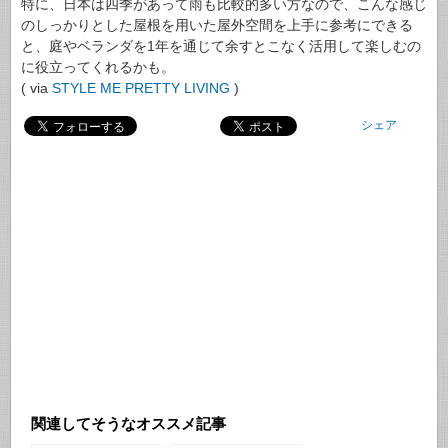
特に、日本は四季があって雨も比較的多い方なので、こんな感じ
のしっかりとした屋根を用いた屋外空間を上手に参考にできる
と、庭やベランダを1年を通じて余すとこなく活用して楽しむの
に役立ってくれるかも。
( via
STYLE ME PRETTY LIVING
)
シェア
関連してそうなオススメ記事