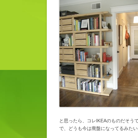
と思ったら、コレIKEAのものだそうで
で、どうも今は廃盤になってるみたい