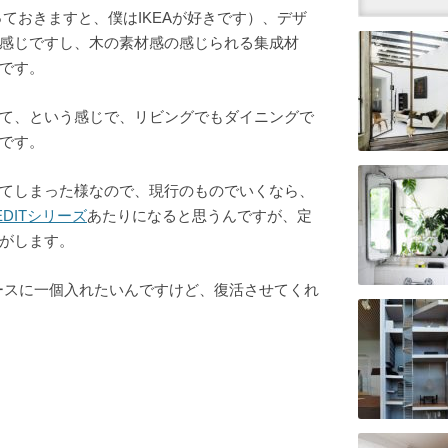
っておきますと、僕はIKEAが好きです）、デザ
感じですし、木の素材感の感じられる集成材
です。
て、という感じで、リビングでもダイニングで
です。
てしまった様なので、現行のものでいくなら、
EDITシリーズ
あたりになると思うんですが、定
がします。
スペースに一個入れたいんですけど、復活させてくれ