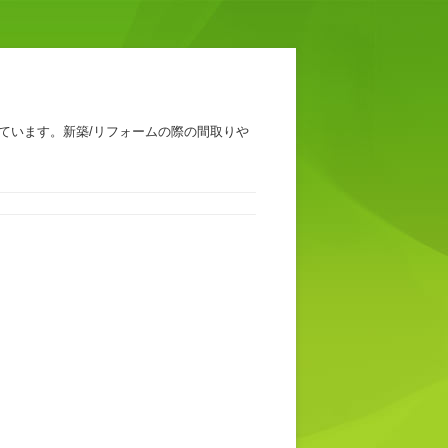
ています。新築/リフォームの際の間取りや