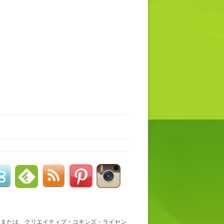
、または、クリエイティブ・コモンズ・ライセン