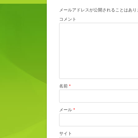
メールアドレスが公開されることはあり
コメント
名前
*
メール
*
サイト