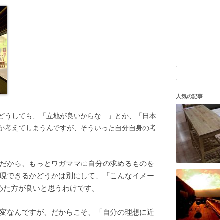
検
索:
人気の記事
どうしても、「立地が良いからな…」とか、「日本
か考えてしまうんですが、そういった自分自身の考
だから、もっとワガママに自分の求めるものを
現できるかどうかは別にして、「こんなイメー
めた方が良いと思うわけです。
変なんですが、だからこそ、「自分の理想に近