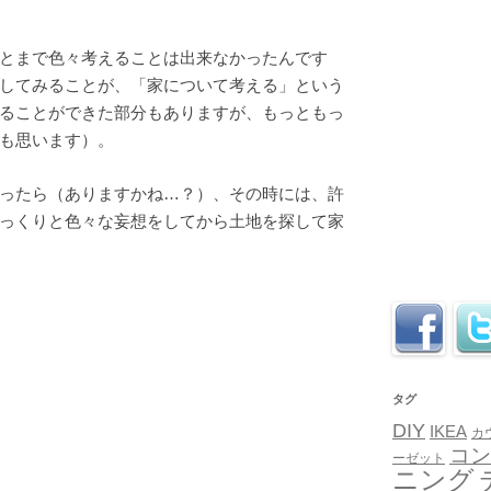
とまで色々考えることは出来なかったんです
してみることが、「家について考える」という
ることができた部分もありますが、もっともっ
も思います）。
ったら（ありますかね…？）、その時には、許
っくりと色々な妄想をしてから土地を探して家
タグ
DIY
IKEA
カ
コン
ーゼット
ニング