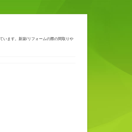
ています。新築/リフォームの際の間取りや