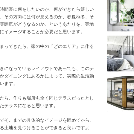
時間帯に何をしたいのか、何ができたら嬉しい
、その方向には何が見えるのか、春夏秋冬、そ
雰囲気がどうなるのか、というあたりを、実地
にイメージすることが必要だと思います。
まってきたら、家の中の「どのエリア」に作る
きになっているレイアウトであっても、このテ
かダイニングにあるかによって、実際の生活動
います。
たら、作りも場所も全く同じテラスだったとし
たテラスになると思います。
でそこまでの具体的なイメージを固めてから、
る土地を見つけることができると良いですよ