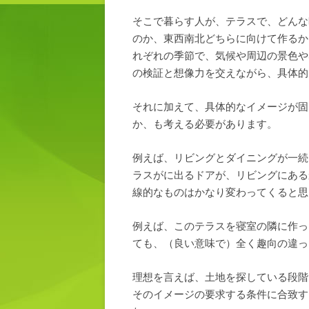
そこで暮らす人が、テラスで、どんな
のか、東西南北どちらに向けて作るか
れぞれの季節で、気候や周辺の景色や
の検証と想像力を交えながら、具体的
それに加えて、具体的なイメージが固
か、も考える必要があります。
例えば、リビングとダイニングが一続
ラスがに出るドアが、リビングにある
線的なものはかなり変わってくると思
例えば、このテラスを寝室の隣に作っ
ても、（良い意味で）全く趣向の違っ
理想を言えば、土地を探している段階
そのイメージの要求する条件に合致す