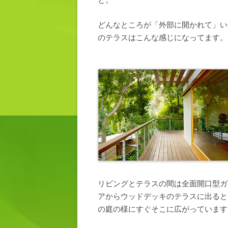
どんなところが「外部に開かれて」い
のテラスはこんな感じになってます。
リビングとテラスの間は全面開口型ガ
アからウッドデッキのテラスに出ると
の庭の様にすぐそこに広がっています