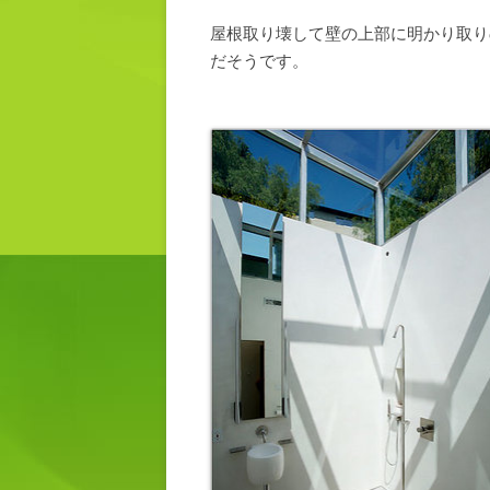
屋根取り壊して壁の上部に明かり取り
だそうです。