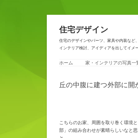
住宅デザイン
住宅のデザインやパーツ、家具や内装など
インテリア検討、アイディアを出してイメ
ホーム
家・インテリアの写真一
丘の中腹に建つ外部に開
こちらのお家、周囲を取り巻く環境と
部」の組み合わせが素晴らしいなと思
と。