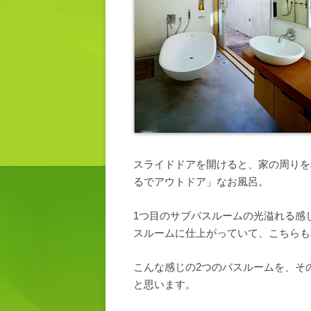
スライドドアを開けると、家の周りを
るでアウトドア」なお風呂。
1つ目のサブバスルームの光溢れる感
スルームに仕上がっていて、こちらも
こんな感じの2つのバスルームを、そ
と思います。