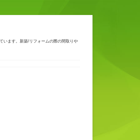
ています。新築/リフォームの際の間取りや