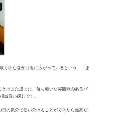
取り囲む森が目近に広がっているという、「ま
じとはまた違った、落ち着いた雰囲気のあるバ
相当良い感じです。
の日の気分で使い分けることができたら最高だ