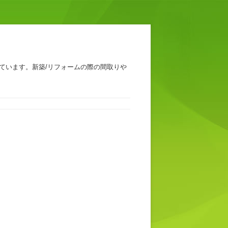
ています。新築/リフォームの際の間取りや