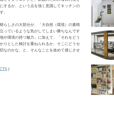
にするか、という点を強く意識してキッチンの
す。
晴らしさの大部分が、「大自然（環境）の素晴
立っているような気がしてしまい勝ちなんです
地や環境の持つ魅力」に加えて、「それをどう
かりとした検討を重ねられるか、そこにどうセ
切なのかな、と、そんなことを改めて感じさせ
CTS
)