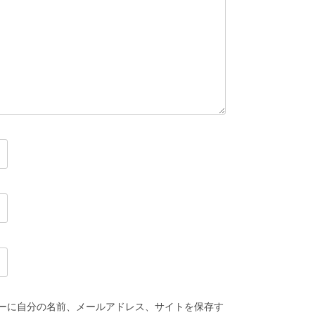
ーに自分の名前、メールアドレス、サイトを保存す