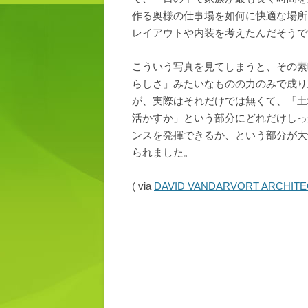
作る奥様の仕事場を如何に快適な場所
レイアウトや内装を考えたんだそうで
こういう写真を見てしまうと、その素
らしさ」みたいなものの力のみで成り
が、実際はそれだけでは無くて、「土
活かすか」という部分にどれだけしっ
ンスを発揮できるか、という部分が大
られました。
( via
DAVID VANDARVORT ARCHITE