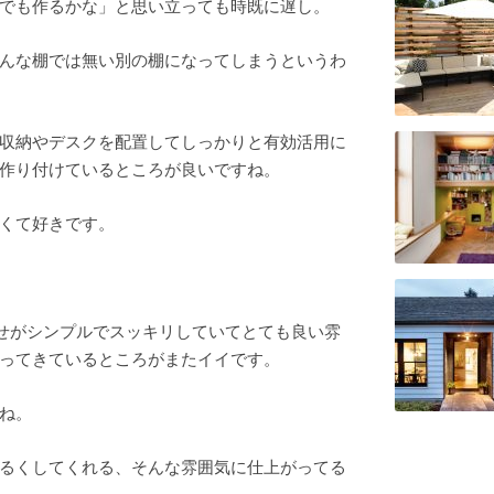
でも作るかな」と思い立っても時既に遅し。
んな棚では無い別の棚になってしまうというわ
収納やデスクを配置してしっかりと有効活用に
作り付けているところが良いですね。
くて好きです。
せがシンプルでスッキリしていてとても良い雰
ってきているところがまたイイです。
ね。
るくしてくれる、そんな雰囲気に仕上がってる