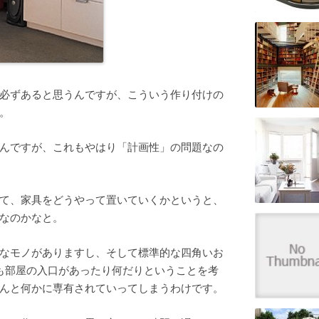
必ずあると思うんですが、こういう作り付けの
。
んですが、これもやはり「計画性」の問題なの
て、家具をどうやって置いていくかというと、
なのかなと。
なモノがありますし、そして標準的な四角いお
も部屋の入口があったり何だりということを考
んと何かに専有されていってしまうわけです。