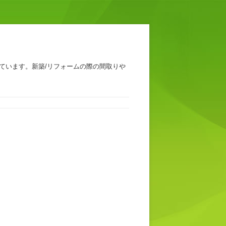
ています。新築/リフォームの際の間取りや