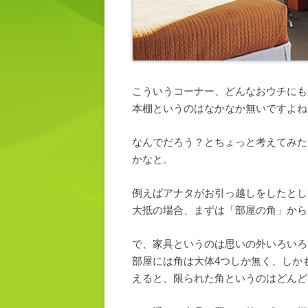
こういうコーナー、どんなおウチにも
本棚というのはなかなか無いですよね
なんでだろう？とちょっと考えてみた
かなと。
例えばアナタがお引っ越しをしたとし
大抵の場合、まずは「部屋の角」から
で、家具というのは思いの外いろいろ
部屋には角は大体4つしか無く、しか
えると、限られた角というのはどんど