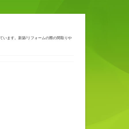
ています。新築/リフォームの際の間取りや