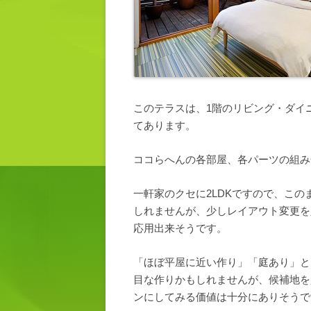
このテラスは、1階のリビング・ダイ
てあります。
ココらへんの各部屋、各パーツの組み
一軒家のクセに2LDKですので、こ
しれませんが、少しレイアウト変更を
応用出来そうです。
「ほぼ平屋に近い作り」「庭あり」と
目な作りかもしれませんが、候補地を
ンにしてみる価値は十分にありそうで