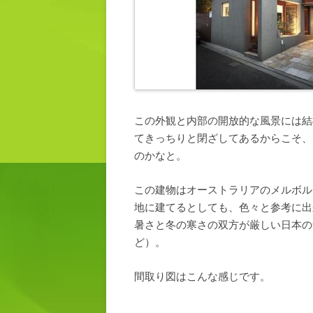
この外観と内部の開放的な風景には結
てきっちりと閉ざしてあるからこそ、
のかなと。
この建物はオーストラリアのメルボル
地に建てるとしても、色々と参考に出
暑さと冬の寒さの双方が厳しい日本の
ど）。
間取り図はこんな感じです。