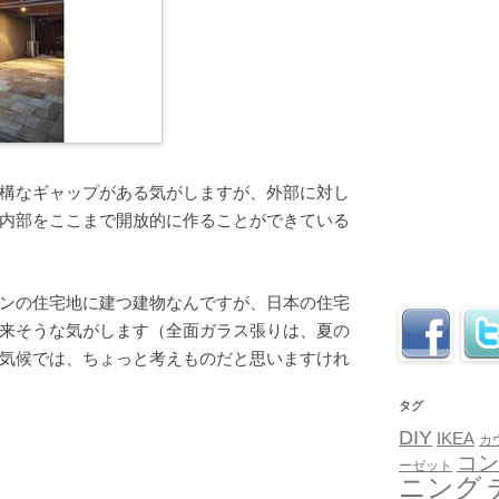
構なギャップがある気がしますが、外部に対し
内部をここまで開放的に作ることができている
ンの住宅地に建つ建物なんですが、日本の住宅
来そうな気がします（全面ガラス張りは、夏の
気候では、ちょっと考えものだと思いますけれ
タグ
DIY
IKEA
カ
コン
ーゼット
ニング