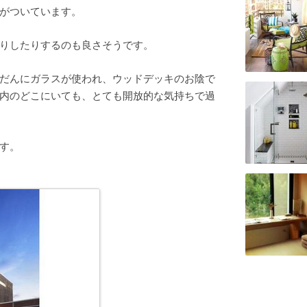
がついています。
りしたりするのも良さそうです。
だんにガラスが使われ、ウッドデッキのお陰で
内のどこにいても、とても開放的な気持ちで過
す。