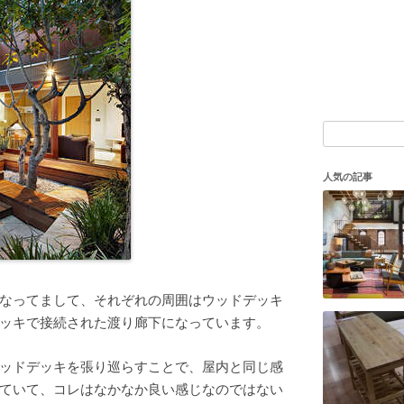
検
索:
人気の記事
なってまして、それぞれの周囲はウッドデッキ
ッキで接続された渡り廊下になっています。
ッドデッキを張り巡らすことで、屋内と同じ感
ていて、コレはなかなか良い感じなのではない