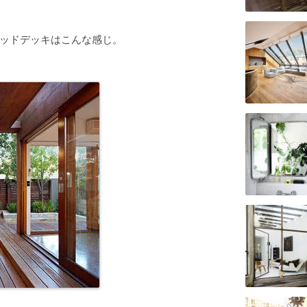
ッドデッキはこんな感じ。