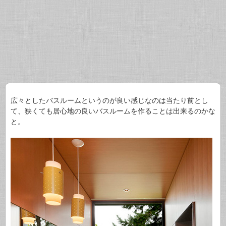
広々としたバスルームというのが良い感じなのは当たり前とし
て、狭くても居心地の良いバスルームを作ることは出来るのかな
と。