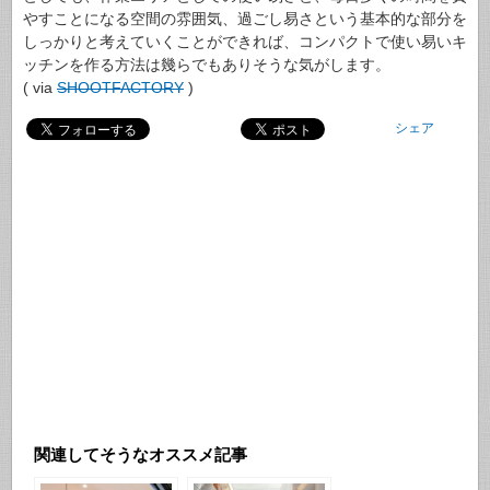
やすことになる空間の雰囲気、過ごし易さという基本的な部分を
しっかりと考えていくことができれば、コンパクトで使い易いキ
ッチンを作る方法は幾らでもありそうな気がします。
( via
SHOOTFACTORY
)
シェア
関連してそうなオススメ記事