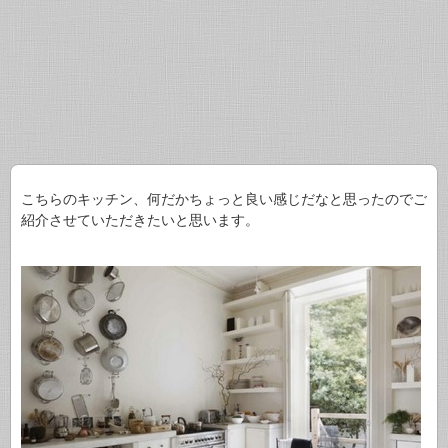
こちらのキッチン、何だかちょっと良い感じだなと思ったのでご
紹介させていただきたいと思います。