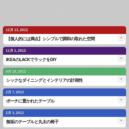
12月 13, 2012
【個人的には満点】シンプルで調和の取れた空間
11月 1, 2012
IKEAのLACKでラックをDIY
4月 18, 2012
シックなダイニングとインテリアの計画性
2月 7, 2012
ポーチに置かれたテーブル
2月 3, 2012
無垢のテーブルと丸太の椅子