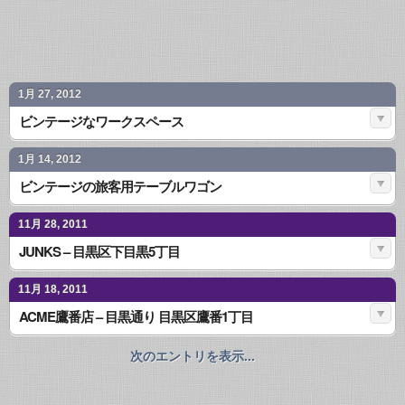
1月 27, 2012
ビンテージなワークスペース
1月 14, 2012
ビンテージの旅客用テーブルワゴン
11月 28, 2011
JUNKS – 目黒区下目黒5丁目
11月 18, 2011
ACME鷹番店 – 目黒通り 目黒区鷹番1丁目
次のエントリを表示...