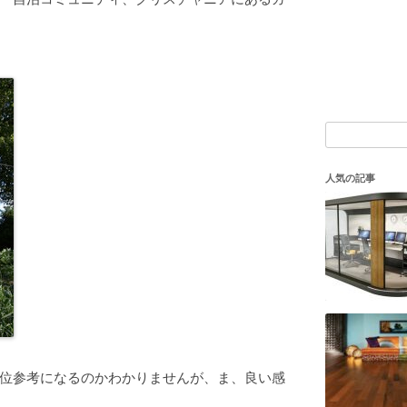
検
索:
人気の記事
位参考になるのかわかりませんが、ま、良い感