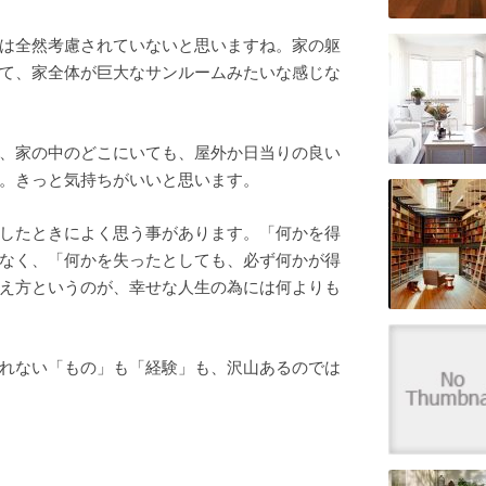
は全然考慮されていないと思いますね。家の躯
て、家全体が巨大なサンルームみたいな感じな
、家の中のどこにいても、屋外か日当りの良い
。きっと気持ちがいいと思います。
したときによく思う事があります。「何かを得
なく、「何かを失ったとしても、必ず何かが得
え方というのが、幸せな人生の為には何よりも
れない「もの」も「経験」も、沢山あるのでは