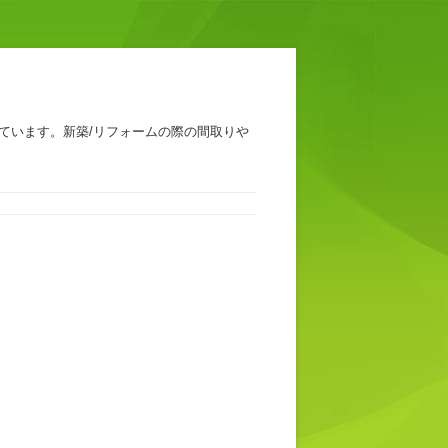
ています。新築/リフォームの際の間取りや