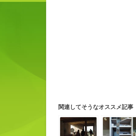
関連してそうなオススメ記事