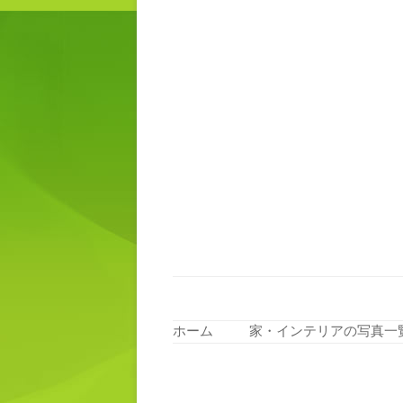
ホーム
家・インテリアの写真一