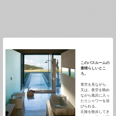
このバスルームの
素晴らしいとこ
ろ。
青空を見ながら、
又は、夜空を眺め
ながら風呂に入っ
たりシャワーを浴
びられる。
丘陵を散歩してき