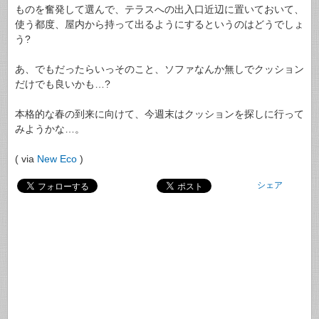
ものを奮発して選んで、テラスへの出入口近辺に置いておいて、
使う都度、屋内から持って出るようにするというのはどうでしょ
う?
あ、でもだったらいっそのこと、ソファなんか無しでクッション
だけでも良いかも…?
本格的な春の到来に向けて、今週末はクッションを探しに行って
みようかな…。
( via
New Eco
)
シェア