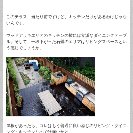
このテラス、当たり前ですけど、キッチンだけがあるわけじゃな
いんです。
ウッドデッキエリアのキッチンの横には立派なダイニングテーブ
ル。そして、一段下がった石畳のエリアはリビングスペースとい
う感じでしょうか。
屋根があったら、コレはもう普通に良い感じのリビング・ダイニ
ング・キッチンなのでは無いかと…。