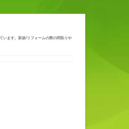
ています。新築/リフォームの際の間取りや