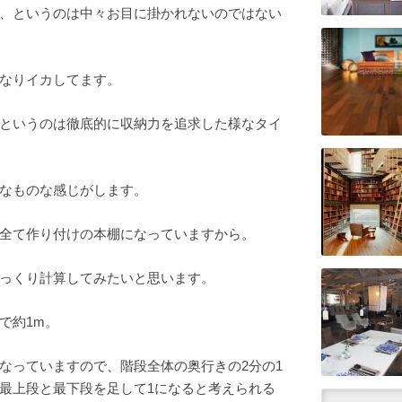
、というのは中々お目に掛かれないのではない
なりイカしてます。
というのは徹底的に収納力を追求した様なタイ
なものな感じがします。
全て作り付けの本棚になっていますから。
っくり計算してみたいと思います。
で約1m。
なっていますので、階段全体の奥行きの2分の1
最上段と最下段を足して1になると考えられる