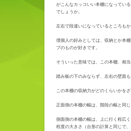
がこんなカッコいい本棚になっている
でしょうか。
左右で段違いになっているところもか
僕個人の好みとしては、収納とか本棚
プのものが好きです。
そういった意味では、この本棚、相当
踏み板の下のみならず、左右の壁面も
この本棚の収納力がどのくらいかをざ
正面側の本棚の幅は、階段の幅と同じ
側面側の本棚の幅は、上に行く程広く
程度の大きさ（台形の計算と同じで、