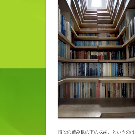
階段の踏み板の下の収納、というのは