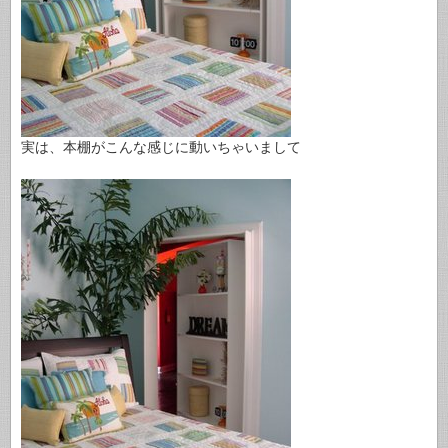
実は、本棚がこんな感じに動いちゃいまして