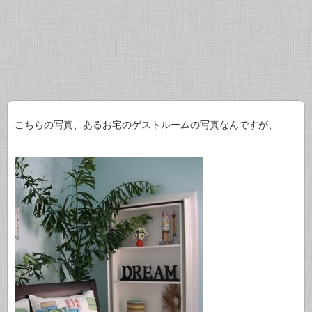
こちらの写真、あるお宅のゲストルームの写真なんですが、