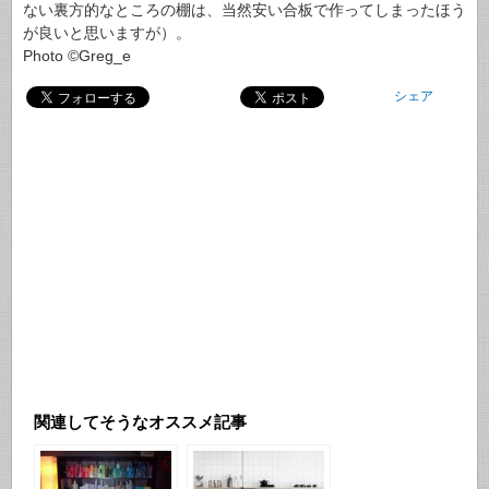
ない裏方的なところの棚は、当然安い合板で作ってしまったほう
が良いと思いますが）。
Photo ©Greg_e
シェア
関連してそうなオススメ記事