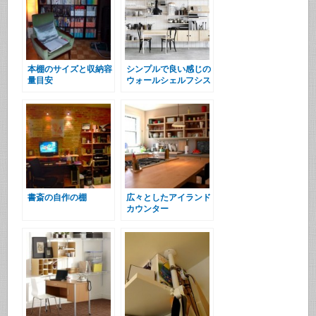
本棚のサイズと収納容
シンプルで良い感じの
量目安
ウォールシェルフシス
テム
書斎の自作の棚
広々としたアイランド
カウンター