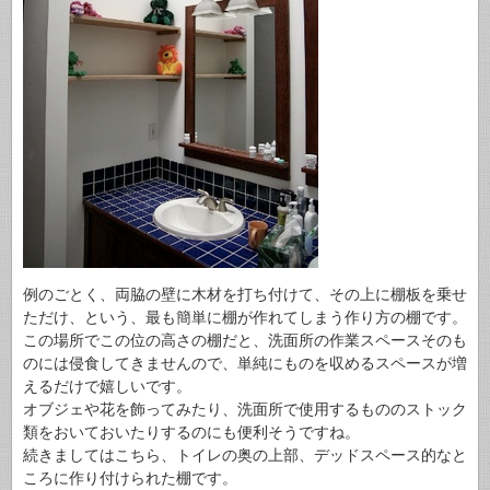
例のごとく、両脇の壁に木材を打ち付けて、その上に棚板を乗せ
ただけ、という、最も簡単に棚が作れてしまう作り方の棚です。
この場所でこの位の高さの棚だと、洗面所の作業スペースそのも
のには侵食してきませんので、単純にものを収めるスペースが増
えるだけで嬉しいです。
オブジェや花を飾ってみたり、洗面所で使用するもののストック
類をおいておいたりするのにも便利そうですね。
続きましてはこちら、トイレの奥の上部、デッドスペース的なと
ころに作り付けられた棚です。