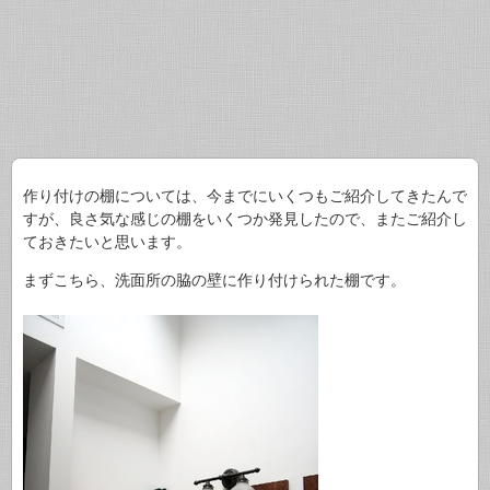
作り付けの棚については、今までにいくつもご紹介してきたんで
すが、良さ気な感じの棚をいくつか発見したので、またご紹介し
ておきたいと思います。
まずこちら、洗面所の脇の壁に作り付けられた棚です。