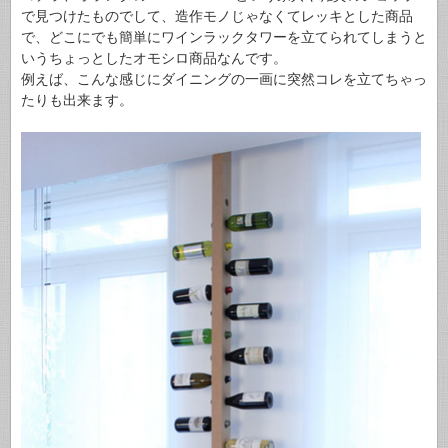
で見つけたものでして、造作モノじゃなくてレッキとした商品
で、どこにでも簡単にワインラックタワーを立てられてしまうと
いうちょっとしたオモシロ商品なんです。
例えば、こんな感じにダイニングの一画に突然コレを立てちゃっ
たりも出来ます。