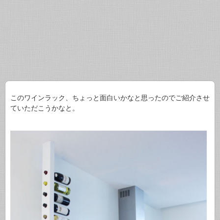
このワインラック、ちょっと面白いかなと思ったのでご紹介させ
ていただこうかなと。