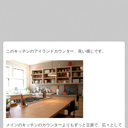
このキッチンのアイランドカウンター、良い感じです。
メインのキッチンのカウンターよりもずっと立派で、広々として