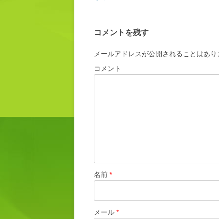
コメントを残す
メールアドレスが公開されることはあり
コメント
名前
*
メール
*