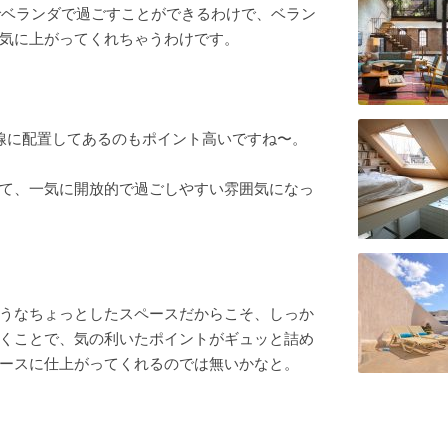
でベランダで過ごすことができるわけで、ベラン
気に上がってくれちゃうわけです。
線に配置してあるのもポイント高いですね〜。
て、一気に開放的で過ごしやすい雰囲気になっ
うなちょっとしたスペースだからこそ、しっか
くことで、気の利いたポイントがギュッと詰め
ースに仕上がってくれるのでは無いかなと。