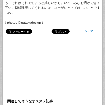
も、それはそれでちょっと嬉しいかも。いろいろなお店ができて
互いに切磋琢磨してくれるのは、ユーザにとってはいいことです
しね。
( photos ©juutakudesign )
シェア
関連してそうなオススメ記事