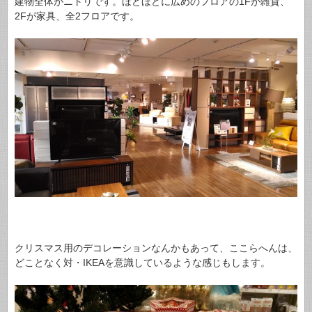
建物全体がニトリです。ほどほどに広めのフロアの1Fが雑貨、
2Fが家具、全2フロアです。
クリスマス用のデコレーションなんかもあって、ここらへんは、
どことなく対・IKEAを意識しているような感じもします。