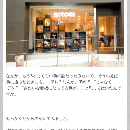
なんか、もう3ヶ月くらい前の話だったみたいで。そういえば、
前に通ったときにも、「アレ? なんか、”BALS…”じゃなく
て”NIT…”みたいな看板になってる気が…」と思ってはいたんで
すが。
せっかくだからのぞいてみました。