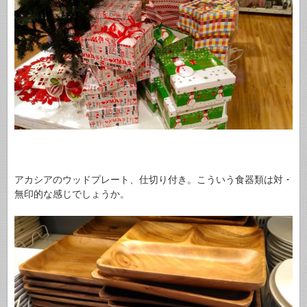
アカシアのウッドプレート、仕切り付き。こういう食器類は対・
無印的な感じでしょうか。