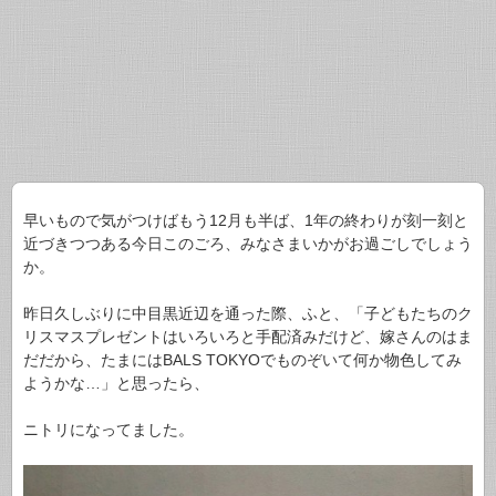
早いもので気がつけばもう12月も半ば、1年の終わりが刻一刻と
近づきつつある今日このごろ、みなさまいかがお過ごしでしょう
か。
昨日久しぶりに中目黒近辺を通った際、ふと、「子どもたちのク
リスマスプレゼントはいろいろと手配済みだけど、嫁さんのはま
だだから、たまにはBALS TOKYOでものぞいて何か物色してみ
ようかな…」と思ったら、
ニトリになってました。