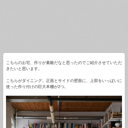
こちらのお宅、作りが素敵だなと思ったのでご紹介させていただ
きたいと思います。
こちらがダイニング。正面とサイドの壁面に、上部をいっぱいに
使った作り付けの巨大本棚が2つ。