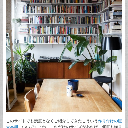
このサイトでも幾度となくご紹介してきたこういう
作り付けの巨
大本棚
、いいですよね。これだけのサイズがあれば、何度も繰り