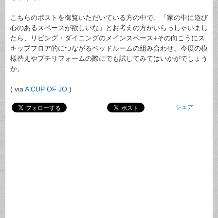
こちらのポストを御覧いただいている方の中で、「家の中に遊び
心のあるスペースが欲しいな」とお考えの方がいらっしゃいまし
たら、リビング・ダイニングのメインスペース+その向こうにス
キップフロア的につながるベッドルームの組み合わせ、今度の模
様替えやプチリフォームの際にでも試してみてはいかがでしょう
か。
( via
A CUP OF JO
)
シェア