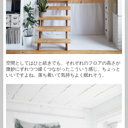
空間としてはひと続きでも、それぞれのフロアの高さが
微妙にずれつつ緩くつながったこういう感じ、ちょっと
いいですよね。落ち着いて気持ちよく眠れそう。