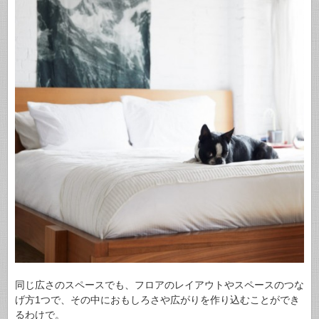
同じ広さのスペースでも、フロアのレイアウトやスペースのつな
げ方1つで、その中におもしろさや広がりを作り込むことができ
るわけで。