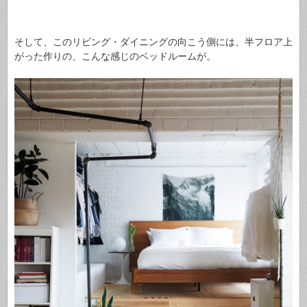
そして、このリビング・ダイニングの向こう側には、半フロア上
がった作りの、こんな感じのベッドルームが。