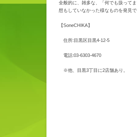
全般的に、雑多な、「何でも扱ってま
想もしていなかった様なものを発見で
【SoneCHIKA】
住所:目黒区目黒4-12-5
電話:03-6303-4670
※他、目黒3丁目に2店舗あり。