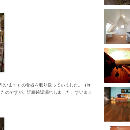
思います）の食器を取り扱っていました。（in
のだったのですが、詳細確認漏れしました。すいませ