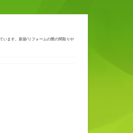
ています。新築/リフォームの際の間取りや