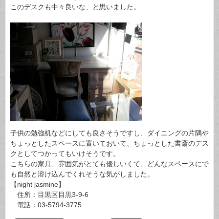
このデスクも中々良いな、と思いました。
子供の勉強机などにしても良さそうですし、ダイニングの片隅や
ちょっとしたスペースに置いておいて、ちょっとした書斎のデス
クとしてつかってもいけそうです。
こちらの家具、雰囲気がとても優しいくて、どんなスペースにで
も自然と溶け込んでくれそうな気がしました。
【night jasmine】
住所：目黒区目黒3-9-6
電話：03-5794-3775