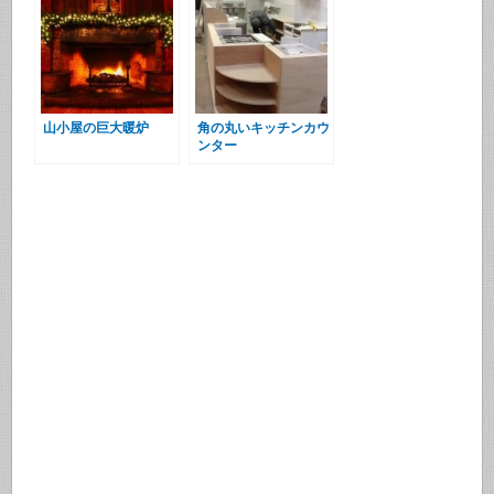
山小屋の巨大暖炉
角の丸いキッチンカウ
ンター