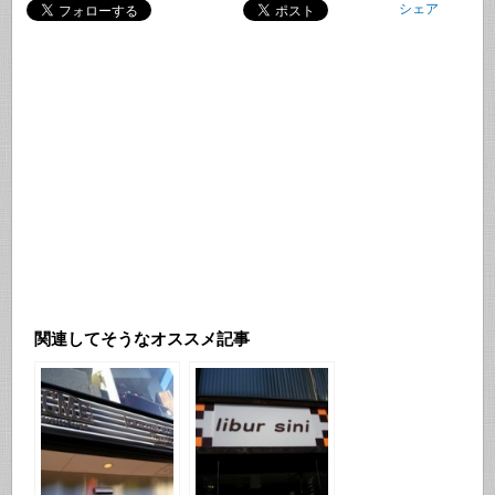
シェア
関連してそうなオススメ記事