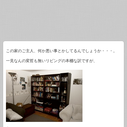
この家のご主人、何か悪い事とかしてるんでしょうか・・・。
一見なんの変哲も無いリビングの本棚な訳ですが、