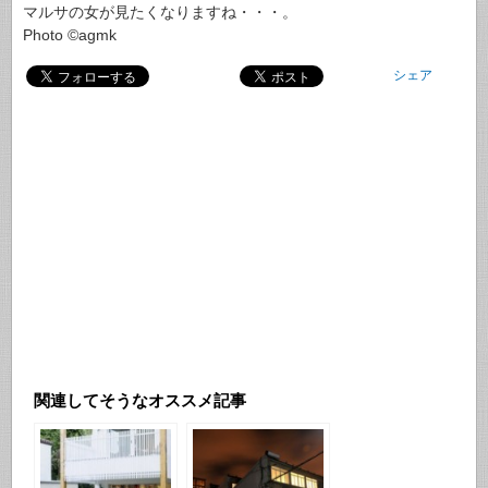
マルサの女が見たくなりますね・・・。
Photo ©agmk
シェア
関連してそうなオススメ記事