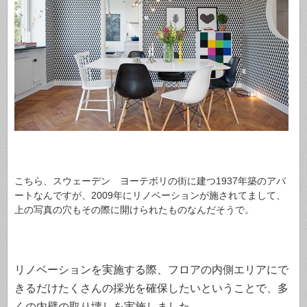
こちら、スウェーデン ヨーテボリの街に建つ1937年築のアパ
ートなんですが、2009年にリノベーションが施されてまして、
上の写真の穴もその際に開けられたものなんだそうで。
リノベーションを実施する際、
フロアの内側エリアにで
きるだけたくさんの採光を確保したいということで、多
くの内壁の取り壊しを実施しました。