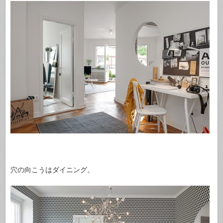
穴の向こうはダイニング。