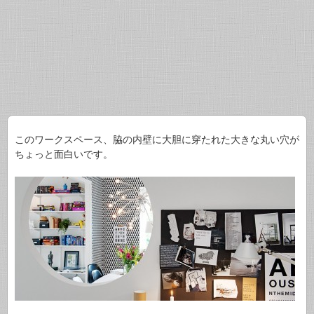
このワークスペース、脇の内壁に大胆に穿たれた大きな丸い穴が
ちょっと面白いです。