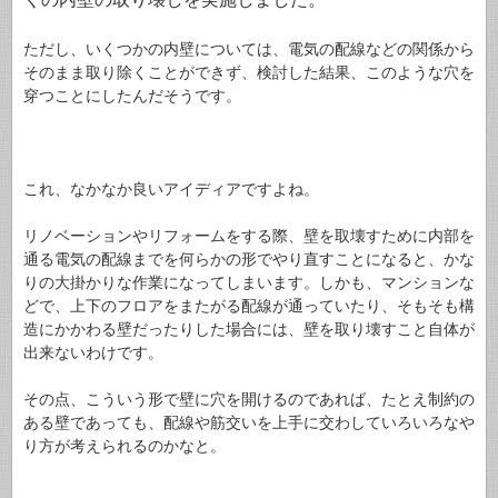
ただし、いくつかの内壁については、電気の配線などの関係から
そのまま取り除くことができず、検討した結果、このような穴を
穿つことにしたんだそうです。
これ、なかなか良いアイディアですよね。
リノベーションやリフォームをする際、壁を取壊すために内部を
通る電気の配線までを何らかの形でやり直すことになると、かな
りの大掛かりな作業になってしまいます。しかも、マンションな
どで、上下のフロアをまたがる配線が通っていたり、そもそも構
造にかかわる壁だったりした場合には、壁を取り壊すこと自体が
出来ないわけです。
その点、こういう形で壁に穴を開けるのであれば、たとえ制約の
ある壁であっても、配線や筋交いを上手に交わしていろいろなや
り方が考えられるのかなと。