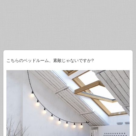
こちらのベッドルーム、素敵じゃないですか?