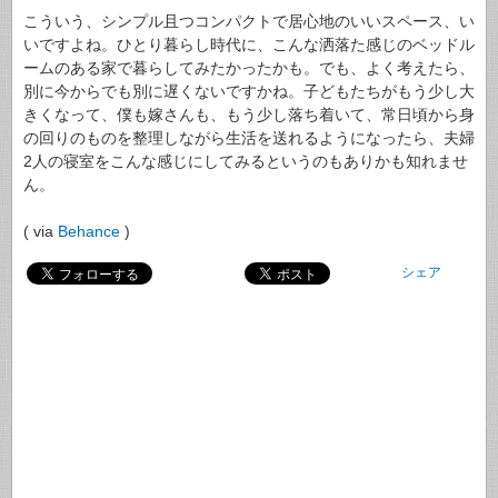
こういう、シンプル且つコンパクトで居心地のいいスペース、い
いですよね。ひとり暮らし時代に、こんな洒落た感じのベッドル
ームのある家で暮らしてみたかったかも。でも、よく考えたら、
別に今からでも別に遅くないですかね。子どもたちがもう少し大
きくなって、僕も嫁さんも、もう少し落ち着いて、常日頃から身
の回りのものを整理しながら生活を送れるようになったら、夫婦
2人の寝室をこんな感じにしてみるというのもありかも知れませ
ん。
( via
Behance
)
シェア