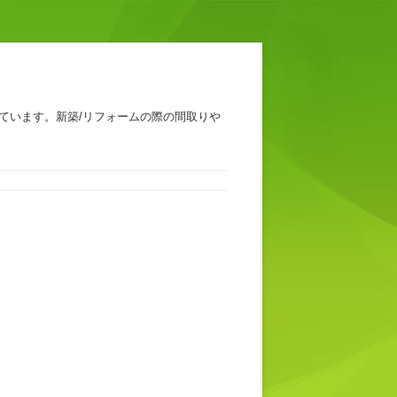
ています。新築/リフォームの際の間取りや