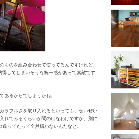
のものを組み合わせて使ってるんですけれど、
納得してしまいそうな統一感があって素敵です
てあるからでしょうかね。
カラフルさを取り入れるといっても、せいぜい
入れてみるくらいが関の山なわけですが、別に
1つ違ってたって全然構わないんだなと。