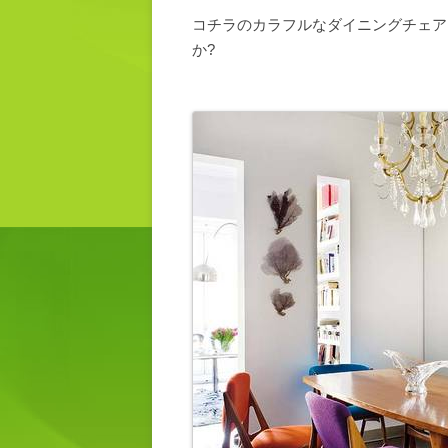
コチラのカラフルなダイニングチェア
か?