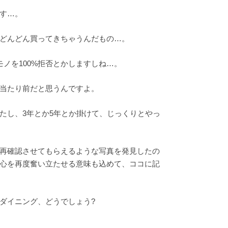
す…。
どんどん買ってきちゃうんだもの…。
ノを100%拒否とかしますしね…。
当たり前だと思うんですよ。
たし、3年とか5年とか掛けて、じっくりとやっ
再確認させてもらえるような写真を発見したの
心を再度奮い立たせる意味も込めて、ココに記
ダイニング、どうでしょう?