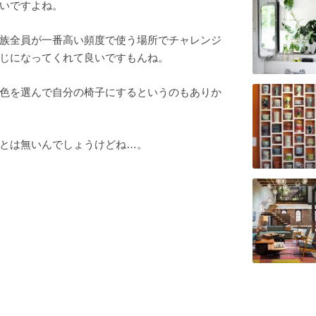
いですよね。
族全員が一番高い頻度で使う場所でチャレンジ
じになってくれて良いですもんね。
色を選んで自分の椅子にするというのもありか
とは無いんでしょうけどね…。