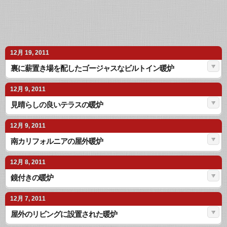
12月 19, 2011
裏に薪置き場を配したゴージャスなビルトイン暖炉
12月 9, 2011
見晴らしの良いテラスの暖炉
12月 9, 2011
南カリフォルニアの屋外暖炉
12月 8, 2011
鏡付きの暖炉
12月 7, 2011
屋外のリビングに設置された暖炉