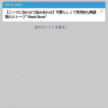
5月 19, 2015
【ニーズに合わせて組み合わせ】可愛らしくて実用的な陶器
製のストーブ ”Stack Stove”
次のエントリを表示...