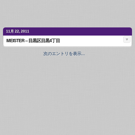
11月 22, 2011
MEISTER – 目黒区目黒4丁目
次のエントリを表示...