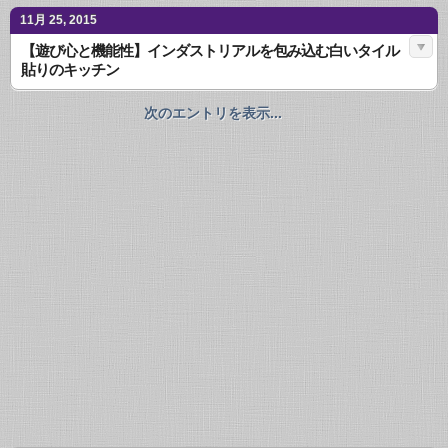
11月 25, 2015
【遊び心と機能性】インダストリアルを包み込む白いタイル
貼りのキッチン
次のエントリを表示...