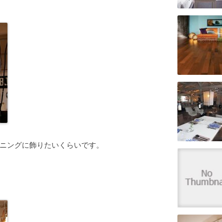
ニングに飾りたいくらいです。