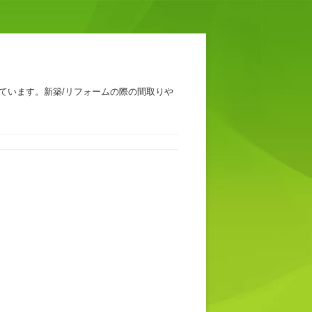
ています。新築/リフォームの際の間取りや