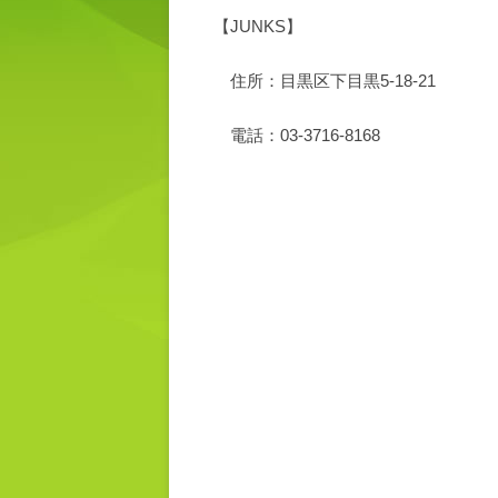
【JUNKS】
住所：目黒区下目黒5-18-21
電話：03-3716-8168