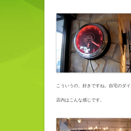
こういうの、好きですね。自宅のダイ
店内はこんな感じです。