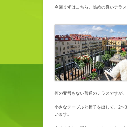
今回まずはこちら、眺めの良いテラス
何の変哲もない普通のテラスですが、
小さなテーブルと椅子を出して、2〜
います。