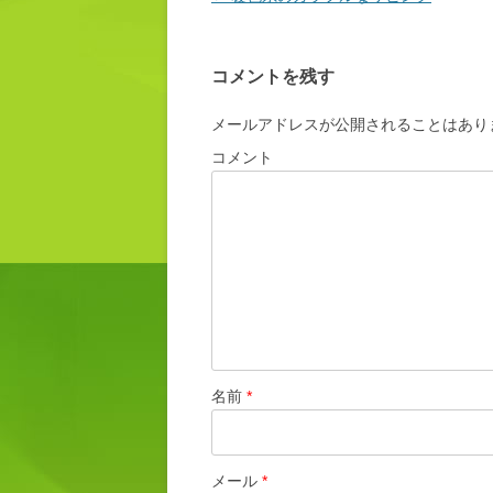
コメントを残す
メールアドレスが公開されることはあり
コメント
名前
*
メール
*