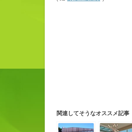
関連してそうなオススメ記事