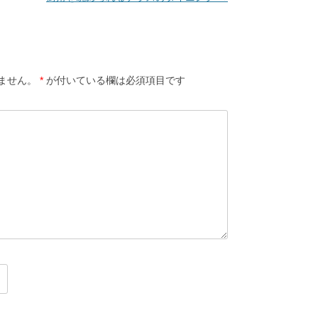
ません。
*
が付いている欄は必須項目です