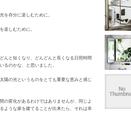
光を存分に楽しむために。
を楽しむために。
どんと短くなり、どんどんと長くなる日照時間
いるのかな、と思いました。
太陽の光というものをとても重要な恵みと感じ
間の変化があるわけではありませんが、同じよ
るような家を建てることが出来たら、それは幸