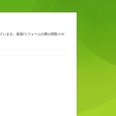
ています。新築/リフォームの際の間取りや