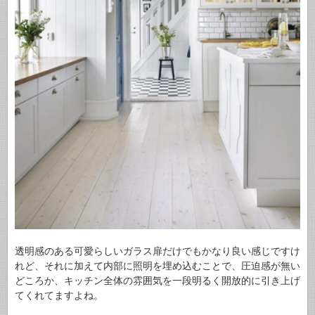
透明感のある可愛らしいガラス扉だけでもかなり良い感じですけ
れど、それに加えて内部に照明を埋め込むことで、圧迫感が無い
どころか、キッチン全体の雰囲気を一段明るく開放的に引き上げ
てくれてますよね。