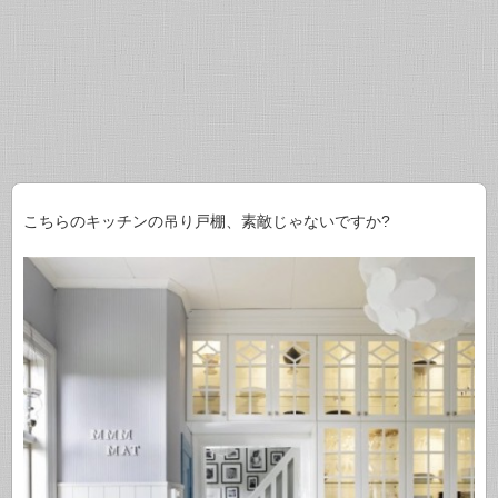
こちらのキッチンの吊り戸棚、素敵じゃないですか?