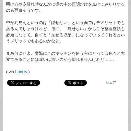
明け方や夕暮れ時なんかに棚の中の照明だけを点けてみたりする
のも面白そうです。
中が丸見えというのは「隠せない」という面ではデメリットでも
あるんでしょうけれど、逆に、「隠せない」からこそ整理整頓も
必須になって、自ずと「見せる収納」になっていってくれるとい
うメリットでもあるのかなと。
まあ何にせよ、実際にこのキッチンを使う主にとっては色々と大
変であることには違いは無いのかも知れませんけれど……。
( via
Lantliv
)
シェア