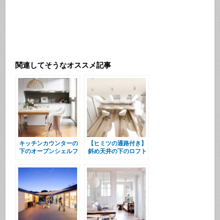
関連してそうなオススメ記事
キッチンカウンターの
【ヒミツの通路付き】
下のオープンシェルフ
斜め天井の下のロフト
の子供部屋