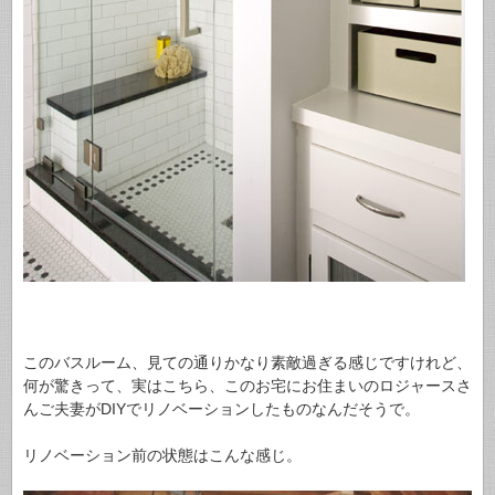
このバスルーム、見ての通りかなり素敵過ぎる感じですけれど、
何が驚きって、実はこちら、このお宅にお住まいのロジャースさ
んご夫妻がDIYでリノベーションしたものなんだそうで。
リノベーション前の状態はこんな感じ。