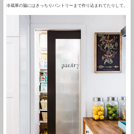
冷蔵庫の脇にはきっちりパントリーまで作り込まれてたりして。