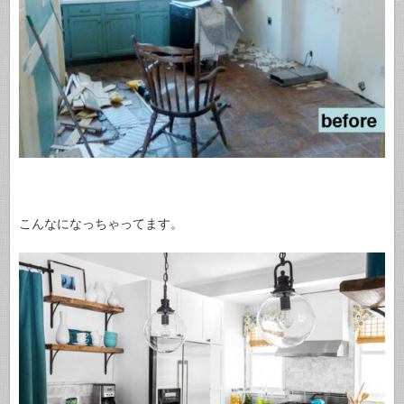
こんなになっちゃってます。