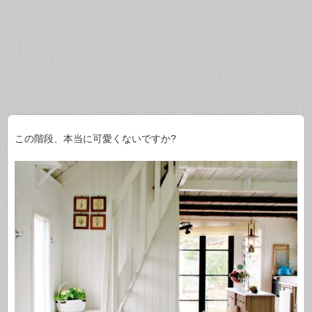
この階段、本当に可愛くないですか?