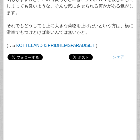
しまっても良いような、そんな気にさせられる何かがある気がし
ます。
それでもどうしても上に大きな荷物を上げたいという方は、横に
滑車でもつけとけば良いんでは無いかと。
( via
KOTTELAND & FRIDHEMSPARADISET
)
シェア