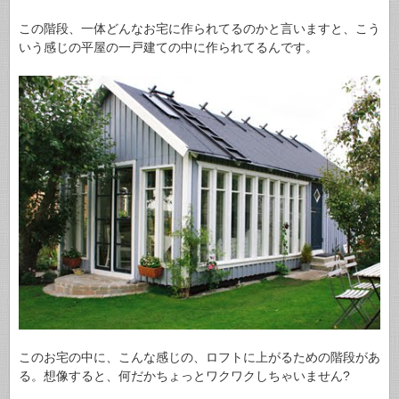
この階段、一体どんなお宅に作られてるのかと言いますと、こう
いう感じの平屋の一戸建ての中に作られてるんです。
このお宅の中に、こんな感じの、ロフトに上がるための階段があ
る。想像すると、何だかちょっとワクワクしちゃいません?