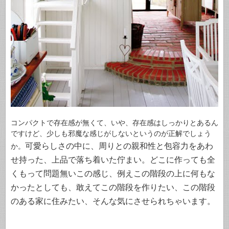
コンパクトで存在感が無くて、いや、存在感はしっかりとあるん
ですけど、少しも邪魔な感じがしないというのが正解でしょう
可愛らしさの中に、周りとの親和性と包容力をあわ
か。
せ持った、上品で落ち着いた佇まい。
どこに作っても全
くもって問題無いこの感じ、
例えこの階段の上に何もな
かったとしても、敢えてこの階段を作りたい、この階段
のある家に住みたい、そんな気にさせられちゃいます。