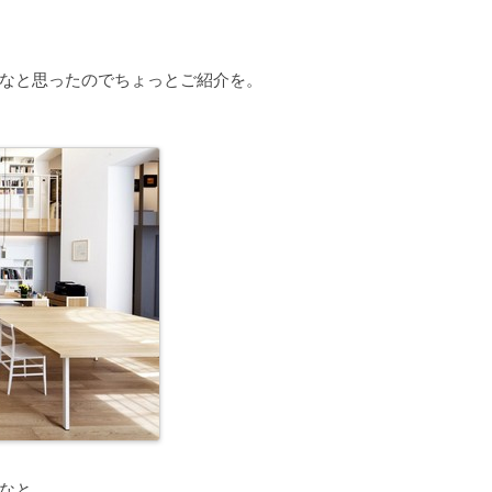
なと思ったのでちょっとご紹介を。
なと。