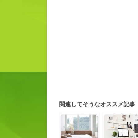
関連してそうなオススメ記事