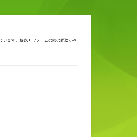
ています。新築/リフォームの際の間取りや