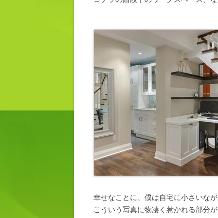
幸せなことに、僕は自宅に小さいなが
こういう写真に物凄く惹かれる部分が