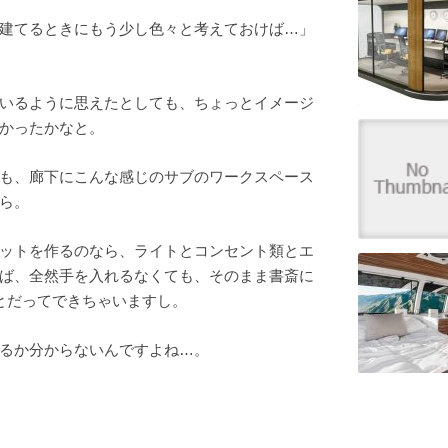
建てるときにもう少し色々と考えておけば…」
いるように思えたとしても、ちょっとイメージ
かったかなと。
も、廊下にこんな感じのサブのワークスペース
ら。
ットを作るのなら、ライトとコンセント類とエ
ば、全然手を入れるなくても、そのまま書斎に
とだってできちゃいますし。
るか分からないんですよね…。