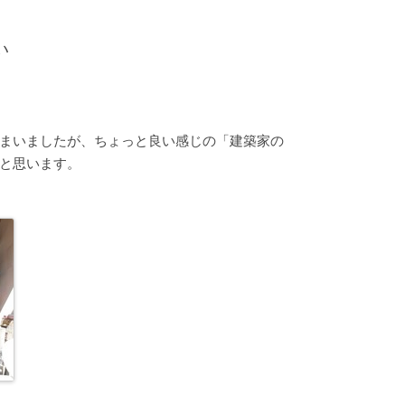
い
まいましたが、ちょっと良い感じの「建築家の
と思います。