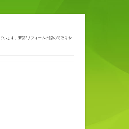
ています。新築/リフォームの際の間取りや