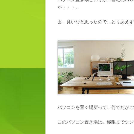
か・・・。
ま、良いなと思ったので、とりあえず
パソコンを置く場所って、何でだかご
このパソコン置き場は、極限までシン