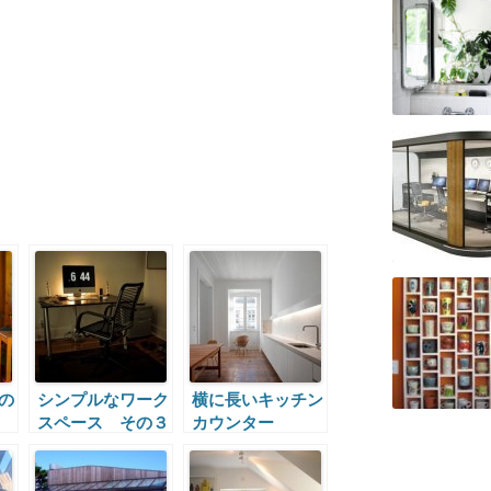
の
シンプルなワーク
横に長いキッチン
スペース その３
カウンター