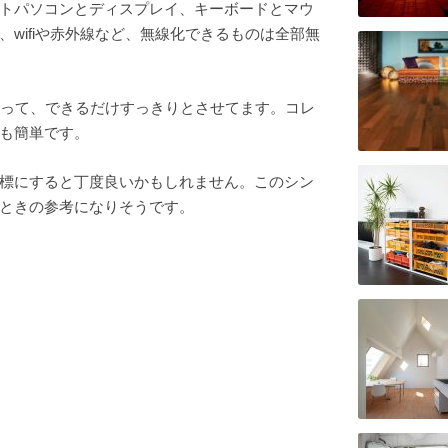
トパソコンとディスプレイ、キーボードとマウ
wifiや赤外線など、無線化できるものは全部無
hを使って、できるだけすっきりとさせてます。コレ
も簡単です。
標にすると丁度良いかもしれません。このシン
ときの参考になりそうです。