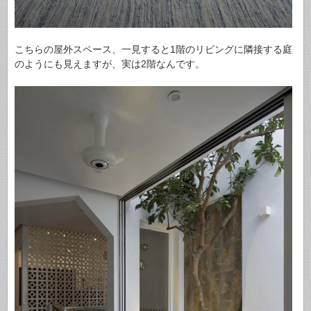
こちらの屋外スペース、一見すると1階のリビングに隣接する庭
のようにも見えますが、実は2階なんです。