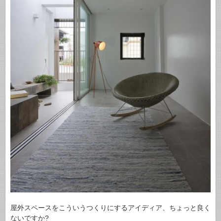
屋外スペースをこういうつくりにするアイディア、ちょっと良く
ないですか?