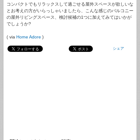
コンパクトでもリラックスして過ごせる屋外スペースが欲しいな
とお考えの方がいらっしゃいましたら、こんな感じのバルコニー
の屋外リビングスペース、検討候補の1つに加えてみてはいかが
でしょうか?
( via
Home Adore
)
シェア