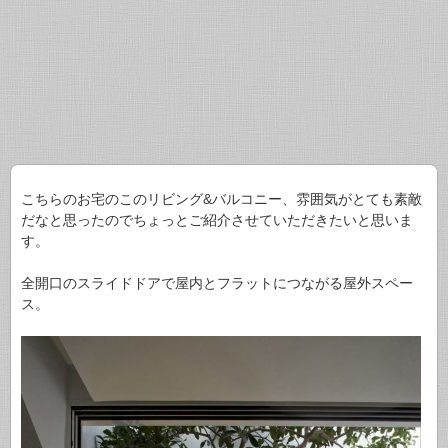
こちらのお宅のこのリビング&バルコニー、雰囲気がとても素敵
だなと思ったのでちょっとご紹介させていただきたいと思いま
す。
全開口のスライドドアで屋内とフラットにつながる屋外スペー
ス。