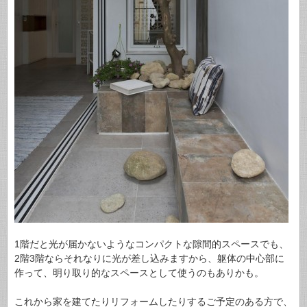
1階だと光が届かないようなコンパクトな隙間的スペースでも、
2階3階ならそれなりに光が差し込みますから、躯体の中心部に
作って、明り取り的なスペースとして使うのもありかも。
これから家を建てたりリフォームしたりするご予定のある方で、