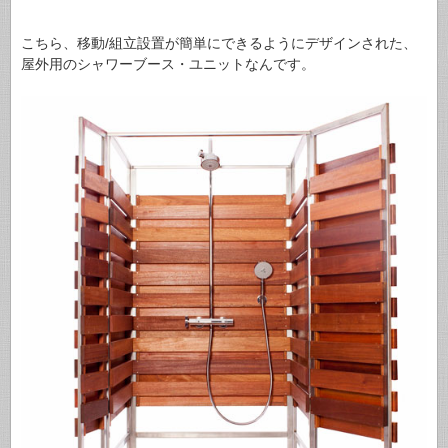
こちら、移動/組立設置が簡単にできるようにデザインされた、
屋外用のシャワーブース・ユニットなんです。