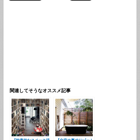
関連してそうなオススメ記事