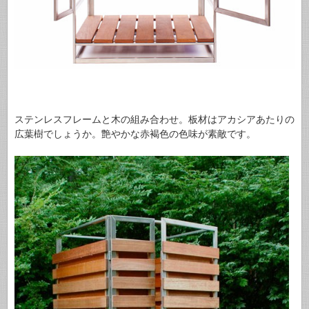
ステンレスフレームと木の組み合わせ。板材はアカシアあたりの
広葉樹でしょうか。艶やかな赤褐色の色味が素敵です。