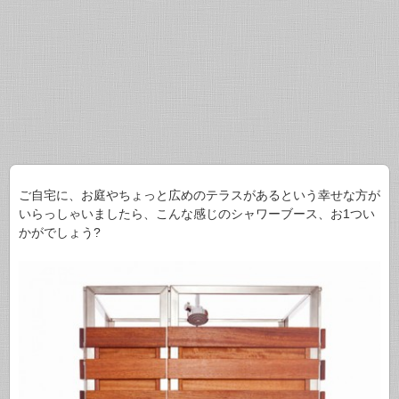
ご自宅に、お庭やちょっと広めのテラスがあるという幸せな方が
いらっしゃいましたら、こんな感じのシャワーブース、お1つい
かがでしょう?