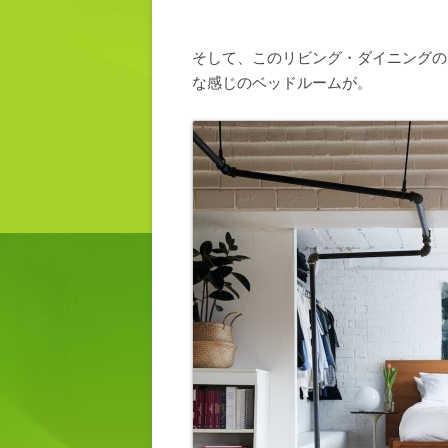
そして、このリビング・ダイニングの
な感じのベッドルームが。