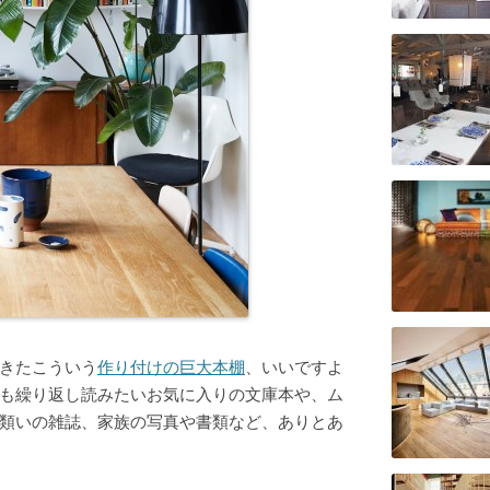
きたこういう
作り付けの巨大本棚
、いいですよ
も繰り返し読みたいお気に入りの文庫本や、ム
類いの雑誌、家族の写真や書類など、ありとあ