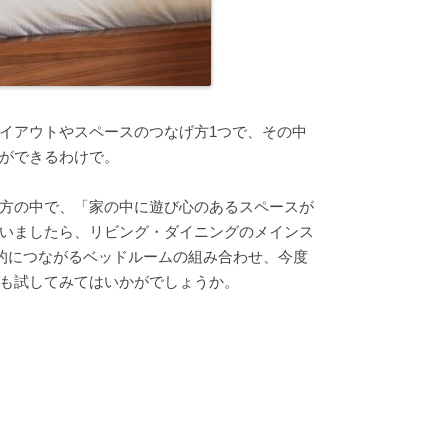
イアウトやスペースのつなげ方1つで、その中
ができるわけで。
方の中で、「家の中に遊び心のあるスペースが
いましたら、リビング・ダイニングのメインス
的につながるベッドルームの組み合わせ、今度
も試してみてはいかがでしょうか。