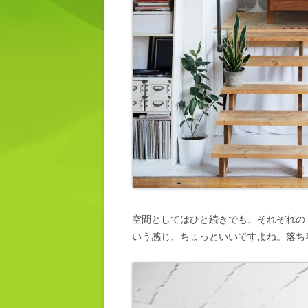
空間としてはひと続きでも、それぞれの
いう感じ、ちょっといいですよね。落ち