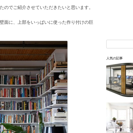
たのでご紹介させていただきたいと思います。
壁面に、上部をいっぱいに使った作り付けの巨
検
索:
人気の記事