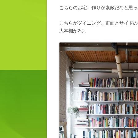
こちらのお宅、作りが素敵だなと思っ
こちらがダイニング。正面とサイドの
大本棚が2つ。