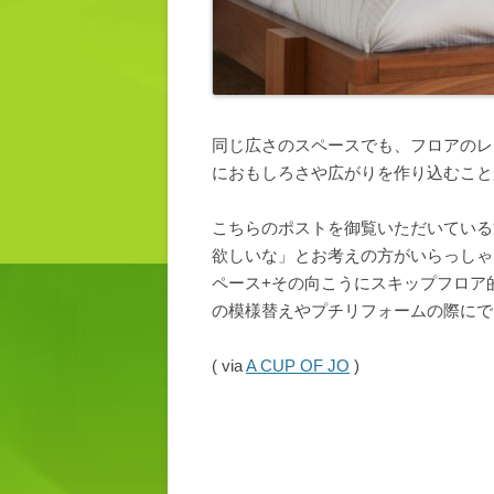
同じ広さのスペースでも、フロアのレ
におもしろさや広がりを作り込むこと
こちらのポストを御覧いただいている
欲しいな」とお考えの方がいらっしゃ
ペース+その向こうにスキップフロア
の模様替えやプチリフォームの際にで
( via
A CUP OF JO
)