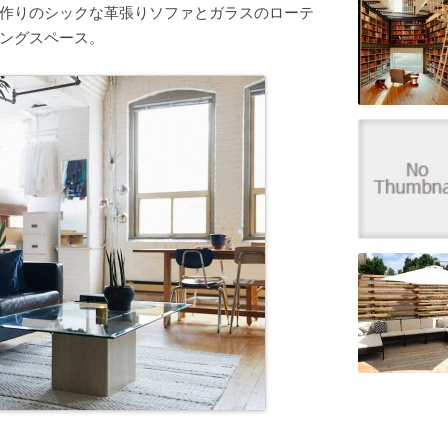
作りのシックな革張りソファとガラスのローテ
ングスペース。