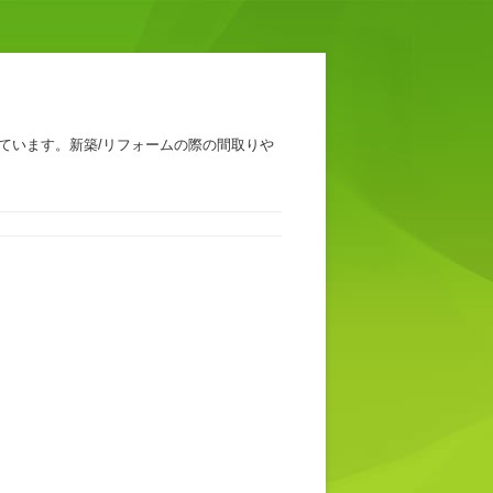
ています。新築/リフォームの際の間取りや