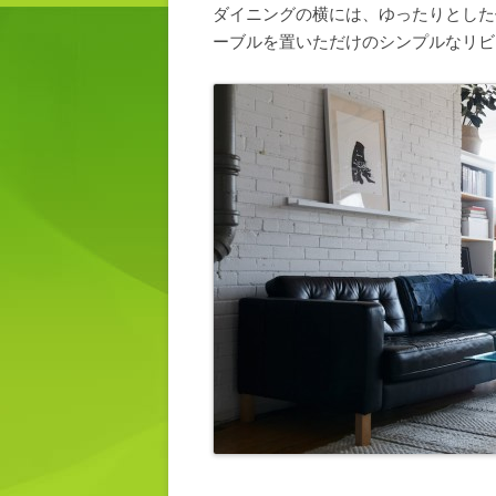
ダイニングの横には、ゆったりとした
ーブルを置いただけのシンプルなリビ