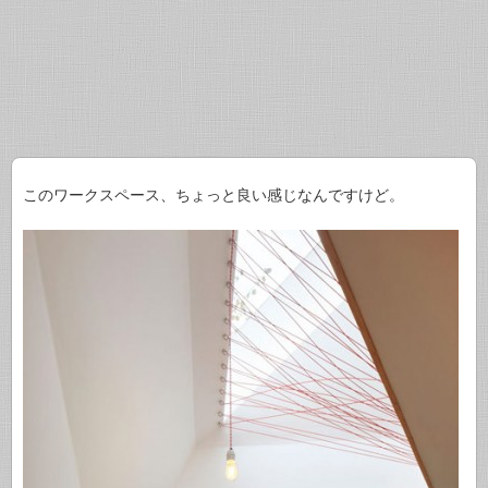
このワークスペース、ちょっと良い感じなんですけど。