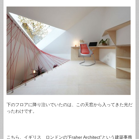
下のフロアに降り注いでいたのは、この天窓から入ってきた光だ
ったわけです。
こちら、イギリス ロンドンの”Fraher Architect”という建築事務