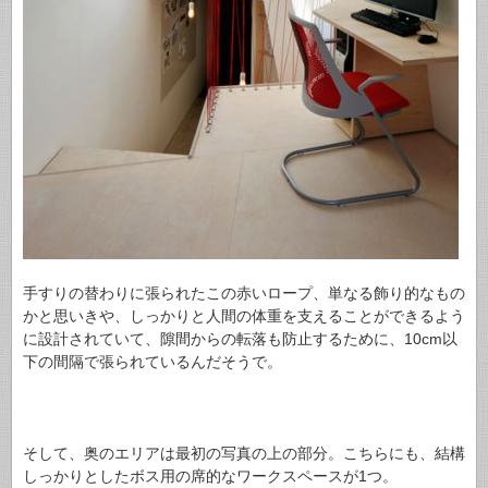
手すりの替わりに張られたこの赤いロープ、単なる飾り的なもの
かと思いきや、しっかりと人間の体重を支えることができるよう
に設計されていて、隙間からの転落も防止するために、10cm以
下の間隔で張られているんだそうで。
そして、奥のエリアは最初の写真の上の部分。こちらにも、結構
しっかりとしたボス用の席的なワークスペースが1つ。