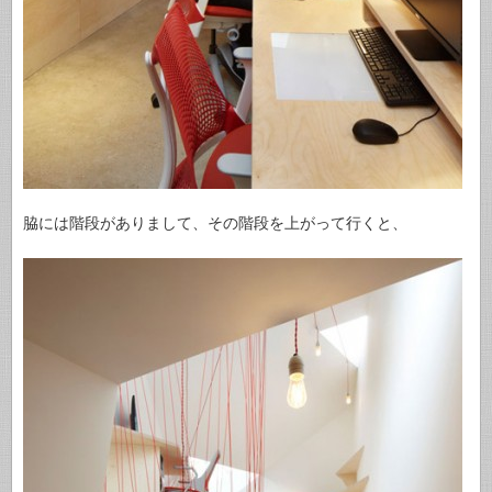
脇には階段がありまして、その階段を上がって行くと、