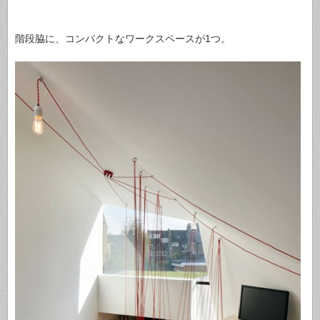
階段脇に、コンパクトなワークスペースが1つ。