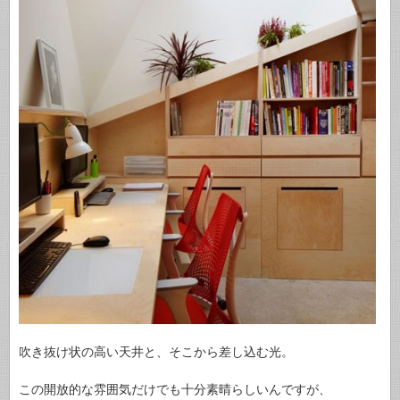
吹き抜け状の高い天井と、そこから差し込む光。
この開放的な雰囲気だけでも十分素晴らしいんですが、