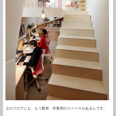
上のフロアにも、もう数席、作業用のスペースがあるんです。